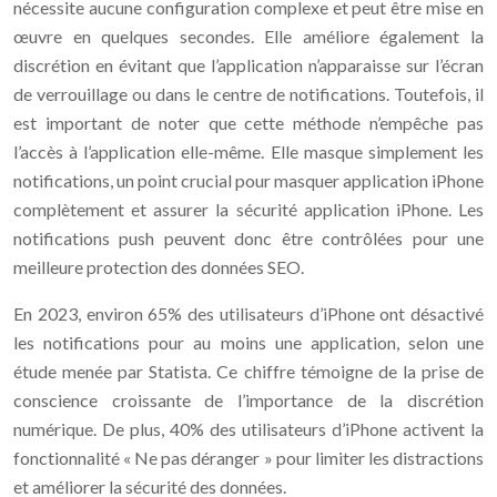
nécessite aucune configuration complexe et peut être mise en
œuvre en quelques secondes. Elle améliore également la
discrétion en évitant que l’application n’apparaisse sur l’écran
de verrouillage ou dans le centre de notifications. Toutefois, il
est important de noter que cette méthode n’empêche pas
l’accès à l’application elle-même. Elle masque simplement les
notifications, un point crucial pour masquer application iPhone
complètement et assurer la sécurité application iPhone. Les
notifications push peuvent donc être contrôlées pour une
meilleure protection des données SEO.
En 2023, environ 65% des utilisateurs d’iPhone ont désactivé
les notifications pour au moins une application, selon une
étude menée par Statista. Ce chiffre témoigne de la prise de
conscience croissante de l’importance de la discrétion
numérique. De plus, 40% des utilisateurs d’iPhone activent la
fonctionnalité « Ne pas déranger » pour limiter les distractions
et améliorer la sécurité des données.