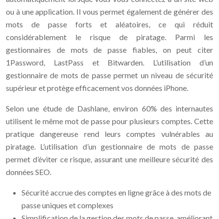
ou à une application. Il vous permet également de générer des
mots de passe forts et aléatoires, ce qui réduit
considérablement le risque de piratage. Parmi les
gestionnaires de mots de passe fiables, on peut citer
1Password, LastPass et Bitwarden. L’utilisation d’un
gestionnaire de mots de passe permet un niveau de sécurité
supérieur et protège efficacement vos données iPhone.
Selon une étude de Dashlane, environ 60% des internautes
utilisent le même mot de passe pour plusieurs comptes. Cette
pratique dangereuse rend leurs comptes vulnérables au
piratage. L’utilisation d’un gestionnaire de mots de passe
permet d’éviter ce risque, assurant une meilleure sécurité des
données SEO.
Sécurité accrue des comptes en ligne grâce à des mots de
passe uniques et complexes
Simplification de la gestion des mots de passe, améliorant