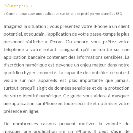
/
Stratégies SEO
/ Comment masquer une application sur iphone et protéger vos données SEO
Imaginez la situation : vous présentez votre iPhone à un client
potentiel, et soudain, l’application de votre passe-temps le plus
personnel s’affiche à l’écran. Ou encore, vous prêtez votre
téléphone à votre enfant, craignant qu’il ne tombe sur une
application bancaire contenant des informations sensibles. La
discrétion numérique est devenue un enjeu majeur dans notre
quotidien hyper-connecté. La capacité de contrôler ce qui est
visible sur nos appareils est plus importante que jamais,
surtout lorsqu’il s’agit de données sensibles et de la protection
de votre identité numérique. Ce guide vous aidera à masquer
une application sur iPhone en toute sécurité et optimiser votre
présence en ligne.
De nombreuses raisons peuvent motiver la volonté de
masquer une application sur un iPhone. Il peut s’agir de