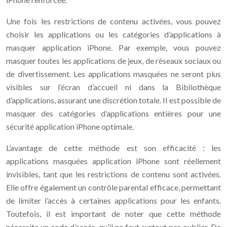
Une fois les restrictions de contenu activées, vous pouvez
choisir les applications ou les catégories d’applications à
masquer application iPhone. Par exemple, vous pouvez
masquer toutes les applications de jeux, de réseaux sociaux ou
de divertissement. Les applications masquées ne seront plus
visibles sur l’écran d’accueil ni dans la Bibliothèque
d’applications, assurant une discrétion totale. Il est possible de
masquer des catégories d’applications entières pour une
sécurité application iPhone optimale.
L’avantage de cette méthode est son efficacité : les
applications masquées application iPhone sont réellement
invisibles, tant que les restrictions de contenu sont activées.
Elle offre également un contrôle parental efficace, permettant
de limiter l’accès à certaines applications pour les enfants.
Toutefois, il est important de noter que cette méthode
nécessite un code d’accès, qu’il ne faut surtout pas oublier. De