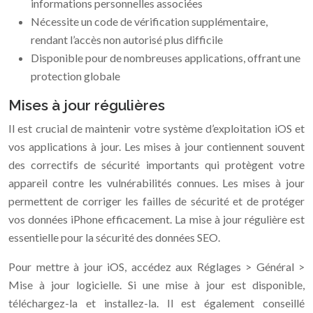
informations personnelles associées
Nécessite un code de vérification supplémentaire,
rendant l’accès non autorisé plus difficile
Disponible pour de nombreuses applications, offrant une
protection globale
Mises à jour régulières
Il est crucial de maintenir votre système d’exploitation iOS et
vos applications à jour. Les mises à jour contiennent souvent
des correctifs de sécurité importants qui protègent votre
appareil contre les vulnérabilités connues. Les mises à jour
permettent de corriger les failles de sécurité et de protéger
vos données iPhone efficacement. La mise à jour régulière est
essentielle pour la sécurité des données SEO.
Pour mettre à jour iOS, accédez aux Réglages > Général >
Mise à jour logicielle. Si une mise à jour est disponible,
téléchargez-la et installez-la. Il est également conseillé