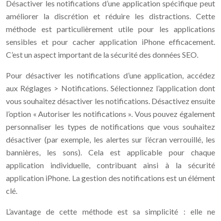
Désactiver les notifications d’une application spécifique peut
améliorer la discrétion et réduire les distractions. Cette
méthode est particulièrement utile pour les applications
sensibles et pour cacher application iPhone efficacement.
C’est un aspect important de la sécurité des données SEO.
Pour désactiver les notifications d’une application, accédez
aux Réglages > Notifications. Sélectionnez l’application dont
vous souhaitez désactiver les notifications. Désactivez ensuite
l’option « Autoriser les notifications ». Vous pouvez également
personnaliser les types de notifications que vous souhaitez
désactiver (par exemple, les alertes sur l’écran verrouillé, les
bannières, les sons). Cela est applicable pour chaque
application individuelle, contribuant ainsi à la sécurité
application iPhone. La gestion des notifications est un élément
clé.
L’avantage de cette méthode est sa simplicité : elle ne