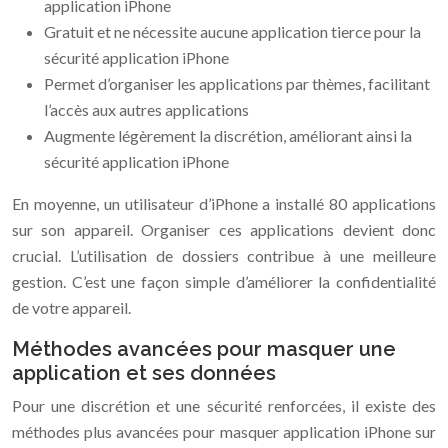
application iPhone
Gratuit et ne nécessite aucune application tierce pour la
sécurité application iPhone
Permet d’organiser les applications par thèmes, facilitant
l’accès aux autres applications
Augmente légèrement la discrétion, améliorant ainsi la
sécurité application iPhone
En moyenne, un utilisateur d’iPhone a installé 80 applications
sur son appareil. Organiser ces applications devient donc
crucial. L’utilisation de dossiers contribue à une meilleure
gestion. C’est une façon simple d’améliorer la confidentialité
de votre appareil.
Méthodes avancées pour masquer une
application et ses données
Pour une discrétion et une sécurité renforcées, il existe des
méthodes plus avancées pour masquer application iPhone sur