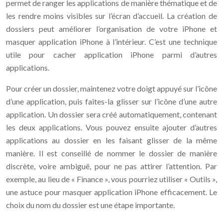
permet de ranger les applications de manière thématique et de
les rendre moins visibles sur l’écran d’accueil. La création de
dossiers peut améliorer l’organisation de votre iPhone et
masquer application iPhone à l’intérieur. C’est une technique
utile pour cacher application iPhone parmi d’autres
applications.
Pour créer un dossier, maintenez votre doigt appuyé sur l’icône
d’une application, puis faites-la glisser sur l’icône d’une autre
application. Un dossier sera créé automatiquement, contenant
les deux applications. Vous pouvez ensuite ajouter d’autres
applications au dossier en les faisant glisser de la même
manière. Il est conseillé de nommer le dossier de manière
discrète, voire ambiguë, pour ne pas attirer l’attention. Par
exemple, au lieu de « Finance », vous pourriez utiliser « Outils »,
une astuce pour masquer application iPhone efficacement. Le
choix du nom du dossier est une étape importante.