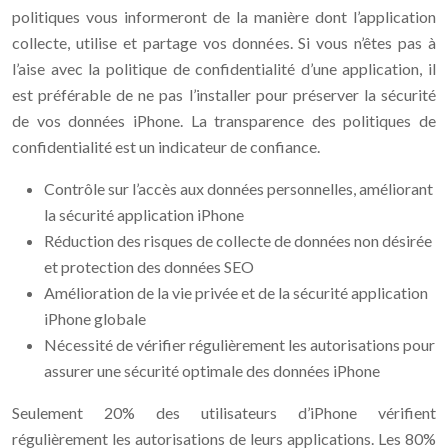
politiques vous informeront de la manière dont l’application
collecte, utilise et partage vos données. Si vous n’êtes pas à
l’aise avec la politique de confidentialité d’une application, il
est préférable de ne pas l’installer pour préserver la sécurité
de vos données iPhone. La transparence des politiques de
confidentialité est un indicateur de confiance.
Contrôle sur l’accès aux données personnelles, améliorant
la sécurité application iPhone
Réduction des risques de collecte de données non désirée
et protection des données SEO
Amélioration de la vie privée et de la sécurité application
iPhone globale
Nécessité de vérifier régulièrement les autorisations pour
assurer une sécurité optimale des données iPhone
Seulement 20% des utilisateurs d’iPhone vérifient
régulièrement les autorisations de leurs applications. Les 80%