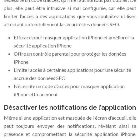
plus, elle peut être intrusive si mal configurée, car elle peut
limiter l’accès à des applications que vous souhaitez utiliser,
affectant potentiellement la sécurité des données SEO.
Efficace pour masquer application iPhone et améliorer la
sécurité application iPhone
Offre un contrôle parental pour protéger les données
iPhone
Limite l’accès à certaines applications pour une sécurité
accrue des données SEO
Nécessite un code d’accès pour masquer application
iPhone efficacement
Désactiver les notifications de l’application
Même si une application est masquée de l’écran d’accueil, elle
peut toujours envoyer des notifications, révélant ainsi sa
présence et compromettant la sécurité application iPhone.