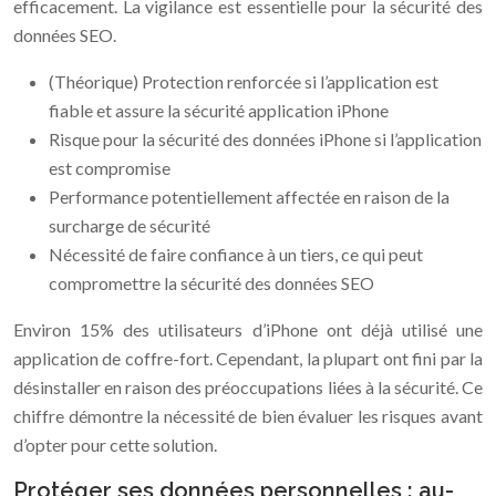
efficacement. La vigilance est essentielle pour la sécurité des
données SEO.
(Théorique) Protection renforcée si l’application est
fiable et assure la sécurité application iPhone
Risque pour la sécurité des données iPhone si l’application
est compromise
Performance potentiellement affectée en raison de la
surcharge de sécurité
Nécessité de faire confiance à un tiers, ce qui peut
compromettre la sécurité des données SEO
Environ 15% des utilisateurs d’iPhone ont déjà utilisé une
application de coffre-fort. Cependant, la plupart ont fini par la
désinstaller en raison des préoccupations liées à la sécurité. Ce
chiffre démontre la nécessité de bien évaluer les risques avant
d’opter pour cette solution.
Protéger ses données personnelles : au-