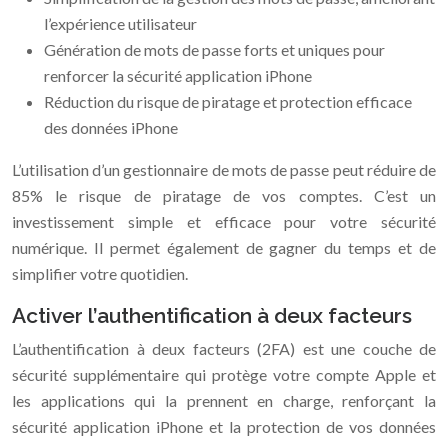
l’expérience utilisateur
Génération de mots de passe forts et uniques pour
renforcer la sécurité application iPhone
Réduction du risque de piratage et protection efficace
des données iPhone
L’utilisation d’un gestionnaire de mots de passe peut réduire de
85% le risque de piratage de vos comptes. C’est un
investissement simple et efficace pour votre sécurité
numérique. Il permet également de gagner du temps et de
simplifier votre quotidien.
Activer l’authentification à deux facteurs
L’authentification à deux facteurs (2FA) est une couche de
sécurité supplémentaire qui protège votre compte Apple et
les applications qui la prennent en charge, renforçant la
sécurité application iPhone et la protection de vos données