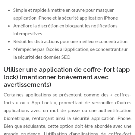
Simple et rapide à mettre en œuvre pour masquer
application iPhone et la sécurité application iPhone
Améliore la discrétion en bloquant les notifications
intempestives
Réduit les distractions pour une meilleure concentration
N’empêche pas l’accès à l’application, se concentrant sur
la sécurité des données SEO
Utiliser une application de coffre-fort (app
lock) (mentionner brièvement avec
avertissements)
Certaines applications se présentent comme des « coffres-
forts » ou « App Lock », promettant de verrouiller d’autres
applications avec un mot de passe ou une authentification
biométrique, renforçant ainsi la sécurité application iPhone.
Bien que séduisante, cette option doit être abordée avec une
grande prudence. L’utilisation d’applications de coffre-fort