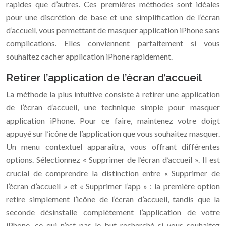
rapides que d’autres. Ces premières méthodes sont idéales
pour une discrétion de base et une simplification de l’écran
d’accueil, vous permettant de masquer application iPhone sans
complications. Elles conviennent parfaitement si vous
souhaitez cacher application iPhone rapidement.
Retirer l’application de l’écran d’accueil
La méthode la plus intuitive consiste à retirer une application
de l’écran d’accueil, une technique simple pour masquer
application iPhone. Pour ce faire, maintenez votre doigt
appuyé sur l’icône de l’application que vous souhaitez masquer.
Un menu contextuel apparaîtra, vous offrant différentes
options. Sélectionnez « Supprimer de l’écran d’accueil ». Il est
crucial de comprendre la distinction entre « Supprimer de
l’écran d’accueil » et « Supprimer l’app » : la première option
retire simplement l’icône de l’écran d’accueil, tandis que la
seconde désinstalle complètement l’application de votre
iPhone, ce qui n’est pas le but recherché si vous souhaitez