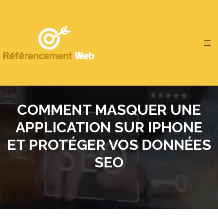
COMMENT MASQUER UNE
APPLICATION SUR IPHONE
ET PROTÉGER VOS DONNÉES
SEO