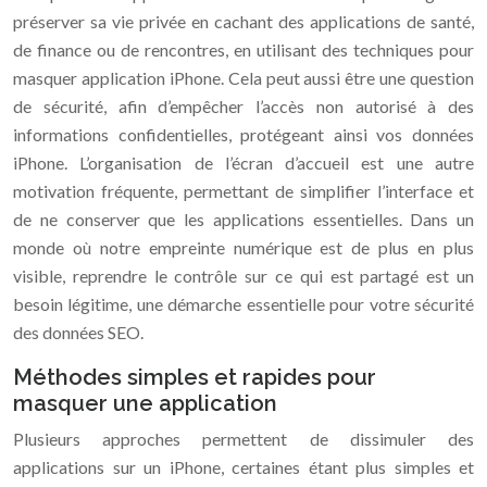
préserver sa vie privée en cachant des applications de santé,
de finance ou de rencontres, en utilisant des techniques pour
masquer application iPhone. Cela peut aussi être une question
de sécurité, afin d’empêcher l’accès non autorisé à des
informations confidentielles, protégeant ainsi vos données
iPhone. L’organisation de l’écran d’accueil est une autre
motivation fréquente, permettant de simplifier l’interface et
de ne conserver que les applications essentielles. Dans un
monde où notre empreinte numérique est de plus en plus
visible, reprendre le contrôle sur ce qui est partagé est un
besoin légitime, une démarche essentielle pour votre sécurité
des données SEO.
Méthodes simples et rapides pour
masquer une application
Plusieurs approches permettent de dissimuler des
applications sur un iPhone, certaines étant plus simples et