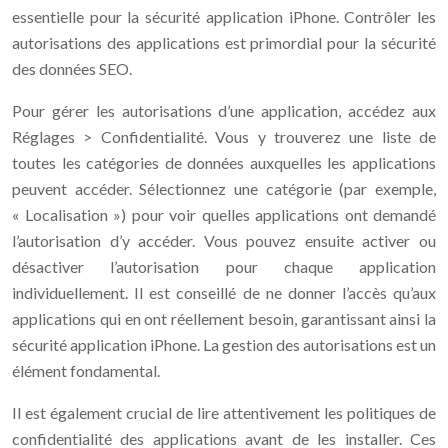
essentielle pour la sécurité application iPhone. Contrôler les
autorisations des applications est primordial pour la sécurité
des données SEO.
Pour gérer les autorisations d’une application, accédez aux
Réglages > Confidentialité. Vous y trouverez une liste de
toutes les catégories de données auxquelles les applications
peuvent accéder. Sélectionnez une catégorie (par exemple,
« Localisation ») pour voir quelles applications ont demandé
l’autorisation d’y accéder. Vous pouvez ensuite activer ou
désactiver l’autorisation pour chaque application
individuellement. Il est conseillé de ne donner l’accès qu’aux
applications qui en ont réellement besoin, garantissant ainsi la
sécurité application iPhone. La gestion des autorisations est un
élément fondamental.
Il est également crucial de lire attentivement les politiques de
confidentialité des applications avant de les installer. Ces