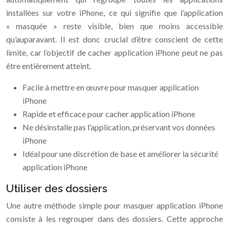
installées sur votre iPhone, ce qui signifie que l’application
« masquée » reste visible, bien que moins accessible
qu’auparavant. Il est donc crucial d’être conscient de cette
limite, car l’objectif de cacher application iPhone peut ne pas
être entièrement atteint.
Facile à mettre en œuvre pour masquer application
iPhone
Rapide et efficace pour cacher application iPhone
Ne désinstalle pas l’application, préservant vos données
iPhone
Idéal pour une discrétion de base et améliorer la sécurité
application iPhone
Utiliser des dossiers
Une autre méthode simple pour masquer application iPhone
consiste à les regrouper dans des dossiers. Cette approche