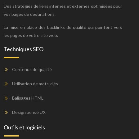
Des stratégies de liens internes et externes optimisées pour
vos pages de destinations.
La mise en place des backlinks de qualité qui pointent vers
les pages de votre site web.
Techniques SEO
Contenus de qualité
Utilisation de mots-clés
Balisages HTML
Design pensé UX
Outils et logiciels