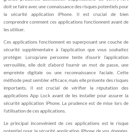
doit se faire avec une connaissance des risques potentiels pour
la sécurité application iPhone. Il est crucial de bien
comprendre comment ces applications fonctionnent avant de
les utiliser.
Ces applications fonctionnent en superposant une couche de
sécurité supplémentaire à l’application que vous souhaitez
protéger. Lorsqu’une personne tente d’ouvrir l’application
verrouillée, elle doit d’abord fournir un mot de passe, une
empreinte digitale ou une reconnaissance faciale. Cette
méthode peut sembler efficace, mais elle présente des risques
importants. Il est crucial de vérifier la réputation des
applications App Lock avant de les installer pour assurer la
sécurité application iPhone. La prudence est de mise lors de
l’utilisation de ces applications.
Le principal inconvénient de ces applications est le risque
potentiel pour la sécurité application iPhone de vos données.