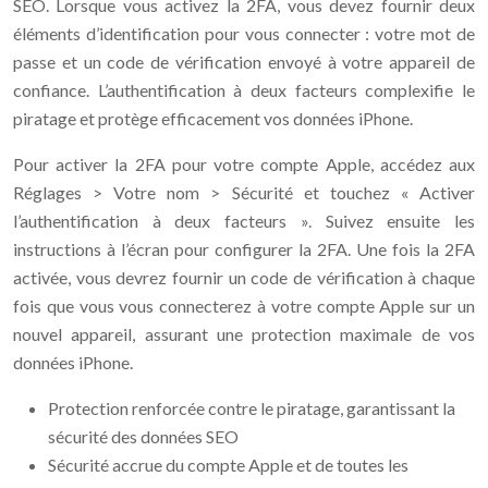
SEO. Lorsque vous activez la 2FA, vous devez fournir deux
éléments d’identification pour vous connecter : votre mot de
passe et un code de vérification envoyé à votre appareil de
confiance. L’authentification à deux facteurs complexifie le
piratage et protège efficacement vos données iPhone.
Pour activer la 2FA pour votre compte Apple, accédez aux
Réglages > Votre nom > Sécurité et touchez « Activer
l’authentification à deux facteurs ». Suivez ensuite les
instructions à l’écran pour configurer la 2FA. Une fois la 2FA
activée, vous devrez fournir un code de vérification à chaque
fois que vous vous connecterez à votre compte Apple sur un
nouvel appareil, assurant une protection maximale de vos
données iPhone.
Protection renforcée contre le piratage, garantissant la
sécurité des données SEO
Sécurité accrue du compte Apple et de toutes les