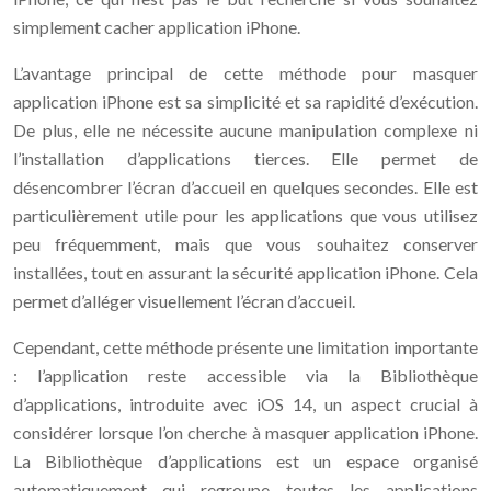
simplement cacher application iPhone.
L’avantage principal de cette méthode pour masquer
application iPhone est sa simplicité et sa rapidité d’exécution.
De plus, elle ne nécessite aucune manipulation complexe ni
l’installation d’applications tierces. Elle permet de
désencombrer l’écran d’accueil en quelques secondes. Elle est
particulièrement utile pour les applications que vous utilisez
peu fréquemment, mais que vous souhaitez conserver
installées, tout en assurant la sécurité application iPhone. Cela
permet d’alléger visuellement l’écran d’accueil.
Cependant, cette méthode présente une limitation importante
: l’application reste accessible via la Bibliothèque
d’applications, introduite avec iOS 14, un aspect crucial à
considérer lorsque l’on cherche à masquer application iPhone.
La Bibliothèque d’applications est un espace organisé
automatiquement qui regroupe toutes les applications