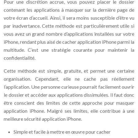
Pour une discrétion accrue, vous pouvez placer le dossier
contenant les applications à masquer sur la dernière page de
votre écran d’accueil. Ainsi, il sera moins susceptible d’être vu
par inadvertance. Cette méthode est particulièrement utile si
vous avez un grand nombre d’applications installées sur votre
iPhone, rendant plus aisé de cacher application iPhone parmi la
multitude. C’est une stratégie courante pour maintenir la
confidentialité.
Cette méthode est simple, gratuite, et permet une certaine
organisation. Cependant, elle ne cache pas réellement
l’application. Une personne curieuse pourrait facilement ouvrir
le dossier et accéder aux applications dissimulées. Il faut donc
être conscient des limites de cette approche pour masquer
application iPhone. Malgré ses limites, elle contribue à une
meilleure sécurité application iPhone.
Simple et facile à mettre en œuvre pour cacher