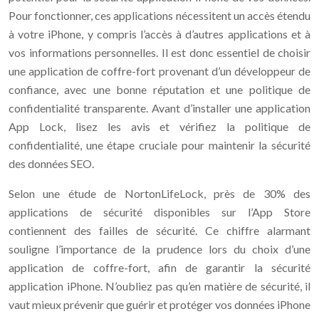
Pour fonctionner, ces applications nécessitent un accès étendu
à votre iPhone, y compris l’accès à d’autres applications et à
vos informations personnelles. Il est donc essentiel de choisir
une application de coffre-fort provenant d’un développeur de
confiance, avec une bonne réputation et une politique de
confidentialité transparente. Avant d’installer une application
App Lock, lisez les avis et vérifiez la politique de
confidentialité, une étape cruciale pour maintenir la sécurité
des données SEO.
Selon une étude de NortonLifeLock, près de 30% des
applications de sécurité disponibles sur l’App Store
contiennent des failles de sécurité. Ce chiffre alarmant
souligne l’importance de la prudence lors du choix d’une
application de coffre-fort, afin de garantir la sécurité
application iPhone. N’oubliez pas qu’en matière de sécurité, il
vaut mieux prévenir que guérir et protéger vos données iPhone