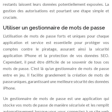
restants laissent leurs données potentiellement exposées. La
gestion des autorisations est pourtant une étape simple et
cruciale.
Utiliser un gestionnaire de mots de passe
L’utilisation de mots de passe forts et uniques pour chaque
application et service est essentielle pour protéger vos
comptes contre le piratage, assurant ainsi la sécurité
application iPhone et la protection de vos données SEO.
Cependant, il peut être difficile de se souvenir de tous ces
mots de passe. C’est là qu’un gestionnaire de mots de passe
entre en jeu. Il facilite grandement la création de mots de
passe uniques, garantissant une meilleure sécurité des données
iPhone.
Un gestionnaire de mots de passe est une application qui
stocke vos mots de passe de manière sécurisée et les remplit
automatiquement lorsque vous vous connectez à un site web