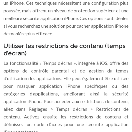
un iPhone. Ces techniques nécessitent une configuration plus
poussée, mais offrent un niveau de protection supérieur et une
meilleure sécurité application iPhone. Ces options sont idéales
si vous recherchez une solution pour cacher application iPhone
de manière plus efficace.
Utiliser les restrictions de contenu (temps
d’écran)
La fonctionnalité « Temps d’écran », intégrée à iOS, offre des
options de contrôle parental et de gestion du temps
d’utilisation des applications. Elle peut également être utilisée
pour masquer application iPhone spécifiques ou des
catégories d’applications, améliorant ainsi la sécurité
application iPhone. Pour accéder aux restrictions de contenu,
allez dans Réglages > Temps d’écran > Restrictions de
contenu. Activez ensuite les restrictions de contenu et
définissez un code d’accès pour une sécurité application
iPhone renforcée.