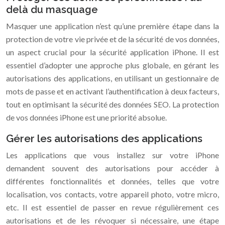
delà du masquage
Masquer une application n’est qu’une première étape dans la
protection de votre vie privée et de la sécurité de vos données,
un aspect crucial pour la sécurité application iPhone. Il est
essentiel d’adopter une approche plus globale, en gérant les
autorisations des applications, en utilisant un gestionnaire de
mots de passe et en activant l’authentification à deux facteurs,
tout en optimisant la sécurité des données SEO. La protection
de vos données iPhone est une priorité absolue.
Gérer les autorisations des applications
Les applications que vous installez sur votre iPhone
demandent souvent des autorisations pour accéder à
différentes fonctionnalités et données, telles que votre
localisation, vos contacts, votre appareil photo, votre micro,
etc. Il est essentiel de passer en revue régulièrement ces
autorisations et de les révoquer si nécessaire, une étape