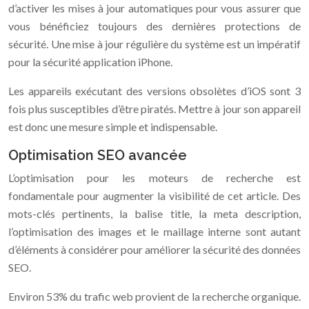
d’activer les mises à jour automatiques pour vous assurer que
vous bénéficiez toujours des dernières protections de
sécurité. Une mise à jour régulière du système est un impératif
pour la sécurité application iPhone.
Les appareils exécutant des versions obsolètes d’iOS sont 3
fois plus susceptibles d’être piratés. Mettre à jour son appareil
est donc une mesure simple et indispensable.
Optimisation SEO avancée
L’optimisation pour les moteurs de recherche est
fondamentale pour augmenter la visibilité de cet article. Des
mots-clés pertinents, la balise title, la meta description,
l’optimisation des images et le maillage interne sont autant
d’éléments à considérer pour améliorer la sécurité des données
SEO.
Environ 53% du trafic web provient de la recherche organique.