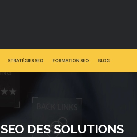
STRATÉGIES SEO
FORMATION SEO
BLOG
E SEO DES SOLUTIONS