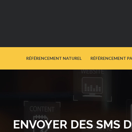
RÉFÉRENCEMENT NATUREL
RÉFÉRENCEMENT P
ENVOYER DES SMS DE