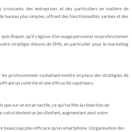
s croissants des entreprises et des particuliers en matière de
 bureau plus simples, offrant des fonctionnalités variées et des
 spécifiques, qu’il s’agisse d’un usage personnel ou professionnel.
votre stratégie d’envoi de SMS, en particulier pour le marketing
 les professionnels souhaitant mettre en place des stratégies de
frant un contrôle et une efficacité supérieurs.
que sur un écran tactile, ce qui facilite la rédaction de
 calcul devient un jeu d’enfant, augmentant ainsi votre
 beaucoup plus efficace qu’un smartphone. L’organisation des