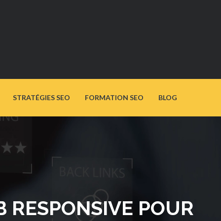
STRATÉGIES SEO
FORMATION SEO
BLOG
B RESPONSIVE POUR