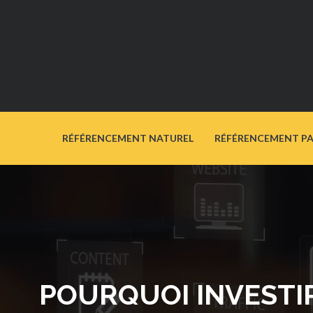
RÉFÉRENCEMENT NATUREL
RÉFÉRENCEMENT P
POURQUOI INVESTI