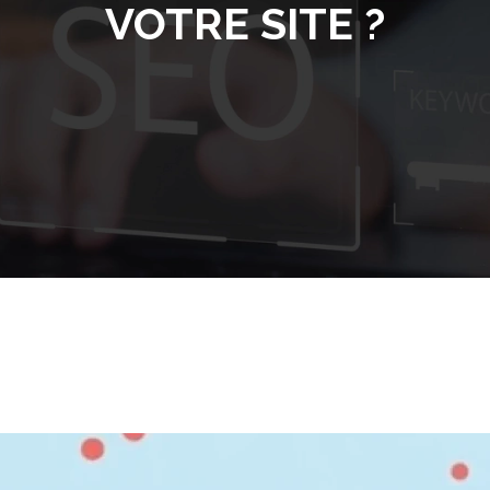
VOTRE SITE ?