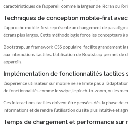
caractéristiques de l’appareil, comme la largeur de l’écran ou l’or
Techniques de conception mobile-first ave
L’approche mobile-first représente un changement de paradigme d
écrans plus larges. Cette méthodologie force les concepteurs à se
Bootstrap, un framework CSS populaire, facilite grandement la mi
aux interactions tactiles. L’utilisation de Bootstrap permet de
appareils.
Implémentation de fonctionnalités tactiles 
L’expérience utilisateur sur mobile ne se limite pas à l’adaptati
de fonctionnalités comme le swipe, le pinch-to-zoom, ou les men
Ces interactions tactiles doivent être pensées dès la phase de co
informations et de rendre l’utilisation du site plus intuitive et ag
Temps de chargement et performance sur 