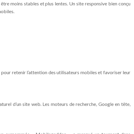
 être moins stables et plus lentes. Un site responsive bien conçu
obiles.
pour retenir l’attention des utilisateurs mobiles et favoriser leur
naturel d’un site web. Les moteurs de recherche, Google en tête,