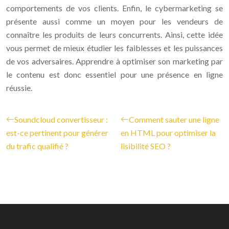
comportements de vos clients. Enfin, le cybermarketing se
présente aussi comme un moyen pour les vendeurs de
connaître les produits de leurs concurrents. Ainsi, cette idée
vous permet de mieux étudier les faiblesses et les puissances
de vos adversaires. Apprendre à optimiser son marketing par
le contenu est donc essentiel pour une présence en ligne
réussie.
Soundcloud convertisseur :
Comment sauter une ligne
est-ce pertinent pour générer
en HTML pour optimiser la
du trafic qualifié ?
lisibilité SEO ?