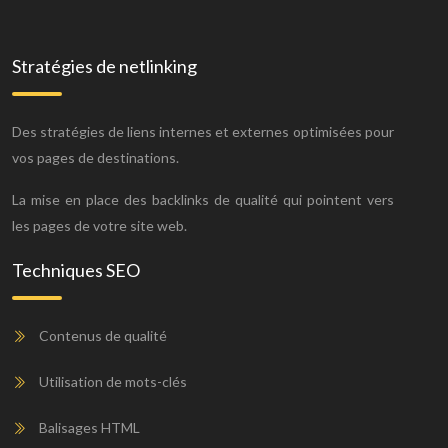
Stratégies de netlinking
Des stratégies de liens internes et externes optimisées pour
vos pages de destinations.
La mise en place des backlinks de qualité qui pointent vers
les pages de votre site web.
Techniques SEO
Contenus de qualité
Utilisation de mots-clés
Balisages HTML