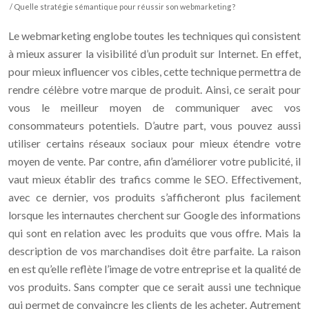
/ Quelle stratégie sémantique pour réussir son webmarketing ?
Le webmarketing englobe toutes les techniques qui consistent
à mieux assurer la visibilité d’un produit sur Internet. En effet,
pour mieux influencer vos cibles, cette technique permettra de
rendre célèbre votre marque de produit. Ainsi, ce serait pour
vous le meilleur moyen de communiquer avec vos
consommateurs potentiels. D’autre part, vous pouvez aussi
utiliser certains réseaux sociaux pour mieux étendre votre
moyen de vente. Par contre, afin d’améliorer votre publicité, il
vaut mieux établir des trafics comme le SEO. Effectivement,
avec ce dernier, vos produits s’afficheront plus facilement
lorsque les internautes cherchent sur Google des informations
qui sont en relation avec les produits que vous offre. Mais la
description de vos marchandises doit être parfaite. La raison
en est qu’elle reflète l’image de votre entreprise et la qualité de
vos produits. Sans compter que ce serait aussi une technique
qui permet de convaincre les clients de les acheter. Autrement