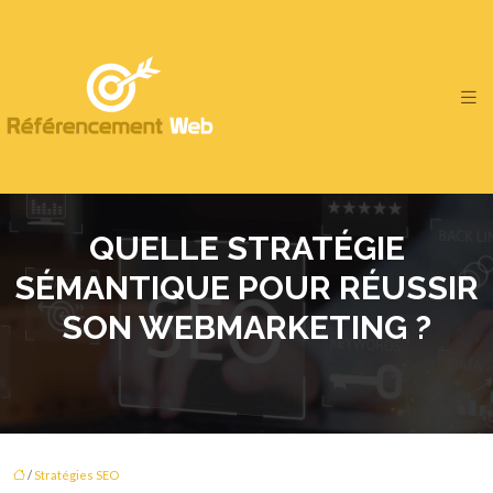
QUELLE STRATÉGIE
SÉMANTIQUE POUR RÉUSSIR
SON WEBMARKETING ?
/
Stratégies SEO