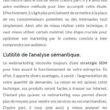
autre meilleure méthode pour bien accomplir cette étude.
Effectivement, il s’agit plus précisément de se mettre à la place
de vos consommateurs potentiels ou des internautes tout
simplement. Ainsi, afin de mieux réaliser cette technique, il
vaut mieux utiliser certain matériel. Une étape cruciale pour
optimiser son marketing par le contenu consiste à bien
comprendre son audience.
L’utilité de l’analyse sémantique.
Le webmarketing nécessite toujours d’une
stratégie SEM
pour bien assuré le fonctionnement de votre entreprise. En
effet, il apporte divers avantages, à savoir : l’augmentation de
votre quantité de demandes. La raison en est qu’avec cette
technique, vos produits seront faciles à trouver sur Internet.
D’autant plus qu’avec ce netmarketing vous permet d’avoir
plus de moyens pour vendre vos services ou vos marchandises.
D’autre part, il vous aide aussi à mieux analyser les