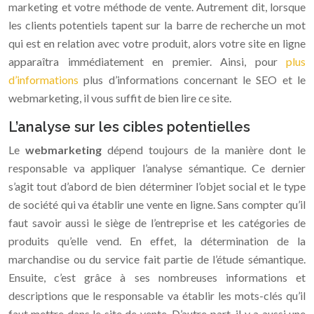
marketing et votre méthode de vente. Autrement dit, lorsque
les clients potentiels tapent sur la barre de recherche un mot
qui est en relation avec votre produit, alors votre site en ligne
apparaîtra immédiatement en premier. Ainsi, pour
plus
d’informations
plus d’informations concernant le SEO et le
webmarketing, il vous suffit de bien lire ce site.
L’analyse sur les cibles potentielles
Le
webmarketing
dépend toujours de la manière dont le
responsable va appliquer l’analyse sémantique. Ce dernier
s’agit tout d’abord de bien déterminer l’objet social et le type
de société qui va établir une vente en ligne. Sans compter qu’il
faut savoir aussi le siège de l’entreprise et les catégories de
produits qu’elle vend. En effet, la détermination de la
marchandise ou du service fait partie de l’étude sémantique.
Ensuite, c’est grâce à ses nombreuses informations et
descriptions que le responsable va établir les mots-clés qu’il
faut mettre dans le site de vente. D’autre part, il y a aussi une