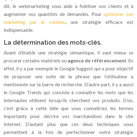
dit, le webmarketing vous aide à fidéliser vos clients et à
augmenter vos quantités de demandes. Pour
optimiser son
marketing par le contenu
, une stratégie efficace est
indispensable.
La détermination des mots-clés.
Avant d’établir une stratégie sémantique, il vaut mieux se
procurer certains matériels ou
agence de référencement
. En
effet, il y a par exemple le Google Suggest qui a pour objectif
de proposer une suite de la phrase que l’utilisateur a
mentionnée sur la barre de recherche. D’autre part, il y a aussi
le Google Trends qui consiste à connaître les mots que les
internautes utilisent lorsqu’ils cherchent vos produits. D’où,
c’est grâce à cette idée que vous connaîtriez les termes
importants pour décrire vos marchandises dans le site
Internet. D’autant plus que ces deux techniques vous
permettent à la fois de perfectionner votre stratégie