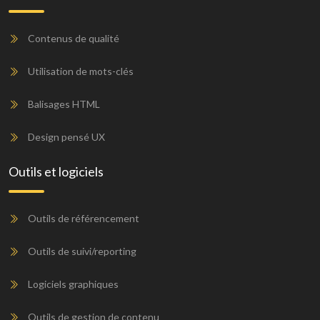
Contenus de qualité
Utilisation de mots-clés
Balisages HTML
Design pensé UX
Outils et logiciels
Outils de référencement
Outils de suivi/reporting
Logiciels graphiques
Outils de gestion de contenu