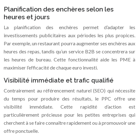
Planification des enchères selon les
heures et jours
La planification des enchères permet d’adapter les
investissements publicitaires aux périodes les plus propices.
Par exemple, un restaurant pourra augmenter ses enchères aux
heures des repas, tandis qu’un service B2B se concentrera sur
les heures de bureau. Cette fonctionnalité aide les PME à
maximiser l’efficacité de chaque euro investi.
Visibilité immédiate et trafic qualifié
Contrairement au référencement naturel (SEO) qui nécessite
du temps pour produire des résultats, le PPC offre une
visibilité immédiate. Cette rapidité d’action est
particulièrement précieuse pour les petites entreprises qui
cherchent à se faire connaître rapidement ou à promouvoir une
offre ponctuelle.