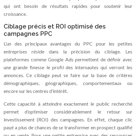
qui ont besoin de résultats rapides pour soutenir leur
croissance.
Ciblage précis et ROI optimisé des
campagnes PPC
L’un des principaux avantages du PPC pour les petites
entreprises réside dans la précision du ciblage. Les
plateformes comme Google Ads permettent de définir avec
une grande finesse le profil des internautes qui verront les
annonces. Ce ciblage peut se faire sur la base de critères
démographiques, géographiques, comportementaux ou
encore sur les centres d’intérêt.
Cette capacité à atteindre exactement le public recherché
permet d’optimiser considérablement le retour sur
investissement (ROI) des campagnes. En effet, chaque clic
payé a plus de chances de se transformer en prospect qualifié
ou en vente. Pour une petite entreprise avec des ressources