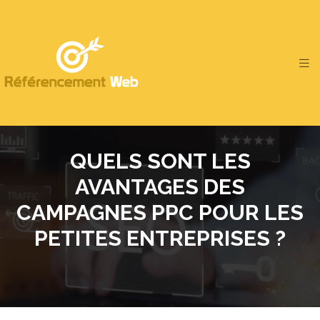
QUELS SONT LES
AVANTAGES DES
CAMPAGNES PPC POUR LES
PETITES ENTREPRISES ?