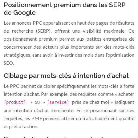
Positionnement premium dans les SERP
de Google
Les annonces PPC apparaissent en haut des pages de résultats
de recherche (SERP), offrant une visibilité maximale. Ce
positionnement premium permet aux petites entreprises de
concurrencer des acteurs plus importants sur des mots-clés
stratégiques, sans avoir à investir des mois dans l’optimisation
SEO.
Ciblage par mots-clés à intention d’achat
Le PPC permet de cibler spécifiquement les mots-clés à forte
intention d’achat. Par exemple, des requêtes comme « acheter
» ou »
près de chez moi » indiquent
[produit]
[service]
une intention d’achat imminente. En se positionnant sur ces
requêtes, les PME peuvent attirer un trafic hautement qualifié
et prêt à l’action.