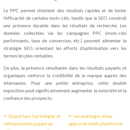
Le PPC permet d’obtenir des résultats rapides et de tester
l’efficacité de certains mots-clés, tandis que le SEO construit
une présence durable dans les résultats de recherche. Les
données collectées via les campagnes PPC (mots-clés
performants, taux de conversion, etc.) peuvent alimenter la
stratégie SEO, orientant les efforts d’optimisation vers les
termes les plus rentables.
De plus, la présence simultanée dans les résultats payants et
organiques renforce la crédibilité de la marque auprès des
internautes. Pour une petite entreprise, cette double
exposition peut significativement augmenter la notoriété et la
confiance des prospects.
Quand faut-il privilégier le
Les avantages d’une
référencement payant au
approche multi-plateforme