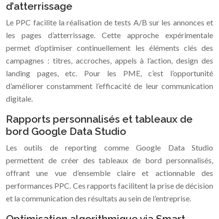
d’atterrissage
Le PPC facilite la réalisation de tests A/B sur les annonces et
les pages d’atterrissage. Cette approche expérimentale
permet d’optimiser continuellement les éléments clés des
campagnes : titres, accroches, appels à l’action, design des
landing pages, etc. Pour les PME, c’est l’opportunité
d’améliorer constamment l’efficacité de leur communication
digitale.
Rapports personnalisés et tableaux de
bord Google Data Studio
Les outils de reporting comme Google Data Studio
permettent de créer des tableaux de bord personnalisés,
offrant une vue d’ensemble claire et actionnable des
performances PPC. Ces rapports facilitent la prise de décision
et la communication des résultats au sein de l’entreprise.
Optimisation algorithmique via Smart