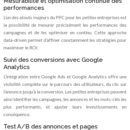
Mesurabilité et optimisation continue des
performances
L’un des atouts majeurs du PPC pour les petites entreprises est
la possibilité de mesurer précisément les performances des
campagnes et de les optimiser en continu. Cette approche
data-driven permet d’affiner constamment les stratégies pour
maximiser le ROI.
Suivi des conversions avec Google
Analytics
L’intégration entre Google Ads et Google Analytics offre une
visibilité complète sur le parcours des utilisateurs, du clic sur
l’annonce jusqu’à la conversion. Les petites entreprises peuvent
ainsi identifier les campagnes, les annonces et les mots-clés les
plus performants, et ajuster leurs investissements en
conséquence.
Test A/B des annonces et pages