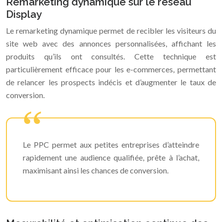
Remarketing dynamique sur le réseau
Display
Le remarketing dynamique permet de recibler les visiteurs du
site web avec des annonces personnalisées, affichant les
produits qu’ils ont consultés. Cette technique est
particulièrement efficace pour les e-commerces, permettant
de relancer les prospects indécis et d’augmenter le taux de
conversion.
Le PPC permet aux petites entreprises d’atteindre
rapidement une audience qualifiée, prête à l’achat,
maximisant ainsi les chances de conversion.