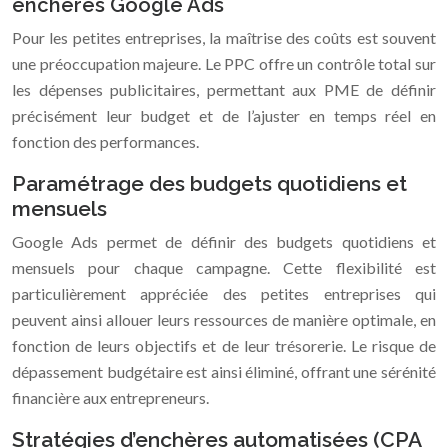
enchères Google Ads
Pour les petites entreprises, la maîtrise des coûts est souvent
une préoccupation majeure. Le PPC offre un contrôle total sur
les dépenses publicitaires, permettant aux PME de définir
précisément leur budget et de l’ajuster en temps réel en
fonction des performances.
Paramétrage des budgets quotidiens et
mensuels
Google Ads permet de définir des budgets quotidiens et
mensuels pour chaque campagne. Cette flexibilité est
particulièrement appréciée des petites entreprises qui
peuvent ainsi allouer leurs ressources de manière optimale, en
fonction de leurs objectifs et de leur trésorerie. Le risque de
dépassement budgétaire est ainsi éliminé, offrant une sérénité
financière aux entrepreneurs.
Stratégies d’enchères automatisées (CPA