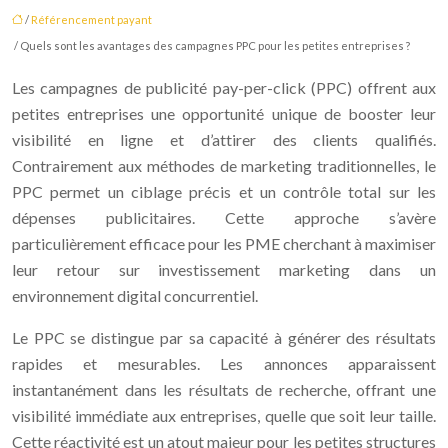
/
Référencement payant
/ Quels sont les avantages des campagnes PPC pour les petites entreprises ?
Les campagnes de publicité pay-per-click (PPC) offrent aux
petites entreprises une opportunité unique de booster leur
visibilité en ligne et d’attirer des clients qualifiés.
Contrairement aux méthodes de marketing traditionnelles, le
PPC permet un ciblage précis et un contrôle total sur les
dépenses publicitaires. Cette approche s’avère
particulièrement efficace pour les PME cherchant à maximiser
leur retour sur investissement marketing dans un
environnement digital concurrentiel.
Le PPC se distingue par sa capacité à générer des résultats
rapides et mesurables. Les annonces apparaissent
instantanément dans les résultats de recherche, offrant une
visibilité immédiate aux entreprises, quelle que soit leur taille.
Cette réactivité est un atout majeur pour les petites structures