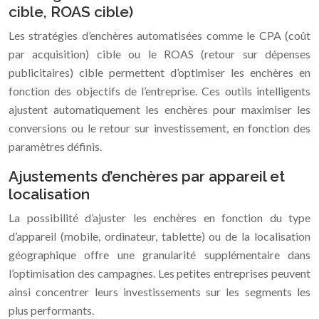
cible, ROAS cible)
Les stratégies d’enchères automatisées comme le CPA (coût
par acquisition) cible ou le ROAS (retour sur dépenses
publicitaires) cible permettent d’optimiser les enchères en
fonction des objectifs de l’entreprise. Ces outils intelligents
ajustent automatiquement les enchères pour maximiser les
conversions ou le retour sur investissement, en fonction des
paramètres définis.
Ajustements d’enchères par appareil et
localisation
La possibilité d’ajuster les enchères en fonction du type
d’appareil (mobile, ordinateur, tablette) ou de la localisation
géographique offre une granularité supplémentaire dans
l’optimisation des campagnes. Les petites entreprises peuvent
ainsi concentrer leurs investissements sur les segments les
plus performants.