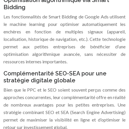
Bidding
Les fonctionnalités de Smart Bidding de Google Ads utilisent
le machine learning pour optimiser automatiquement les
enchères en fonction de multiples signaux (appareil,
localisation, historique de navigation, etc.). Cette technologie
permet aux petites entreprises de bénéficier d’une
optimisation algorithmique avancée, sans nécessiter de
ressources internes importantes.
Complémentarité SEO-SEA pour une
stratégie digitale globale
Bien que le PPC et le SEO soient souvent perçus comme des
approches concurrentes, leur complémentarité offre en réalité
de nombreux avantages pour les petites entreprises. Une
stratégie combinant SEO et SEA (Search Engine Advertising)
permet de maximiser la visibilité en ligne et d’optimiser le
retour sur investissement global.