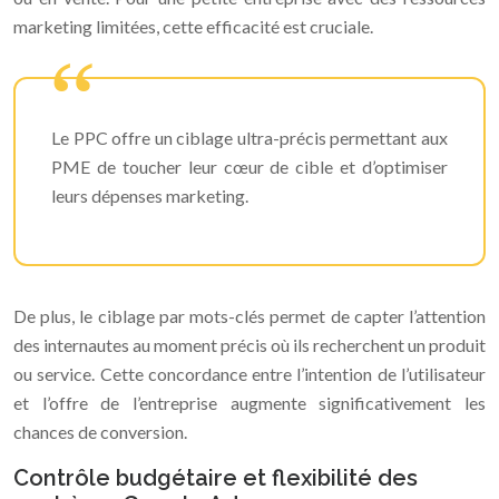
marketing limitées, cette efficacité est cruciale.
Le PPC offre un ciblage ultra-précis permettant aux
PME de toucher leur cœur de cible et d’optimiser
leurs dépenses marketing.
De plus, le ciblage par mots-clés permet de capter l’attention
des internautes au moment précis où ils recherchent un produit
ou service. Cette concordance entre l’intention de l’utilisateur
et l’offre de l’entreprise augmente significativement les
chances de conversion.
Contrôle budgétaire et flexibilité des